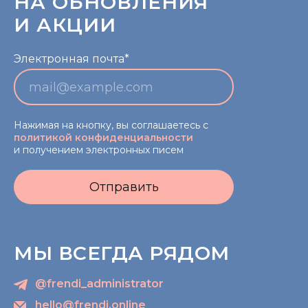
НА ОБНОВЛЕНИЯ
И АКЦИИ
Электронная почта*
Нажимая на кнопку, вы соглашаетесь с
политикой конфиденциальности
и получением электронных писем
Отправить
МЫ ВСЕГДА РЯДОМ
@frendi_administrator
hello@frendi.online