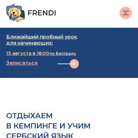
Ближайший пробный урок
для начинающих:
13 августа в 18:00
по Белграду
Записаться
ОТДЫХАЕМ
В КЕМПИНГЕ И УЧИМ
СЕРБСКИЙ ЯЗЫК