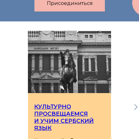
Присоединиться
КУЛЬТУРНО
ПРОСВЕЩАЕМСЯ
И УЧИМ СЕРБСКИЙ
ЯЗЫК