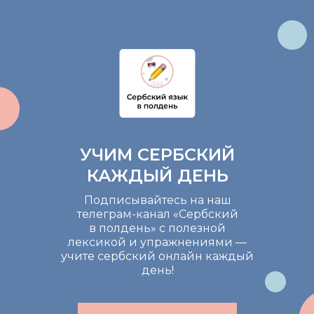
УЧИМ СЕРБСКИЙ
КАЖДЫЙ ДЕНЬ
Подписывайтесь на наш
телеграм-канал «Сербский
в полдень» с полезной
лексикой и упражнениями —
учите сербский онлайн каждый
день!