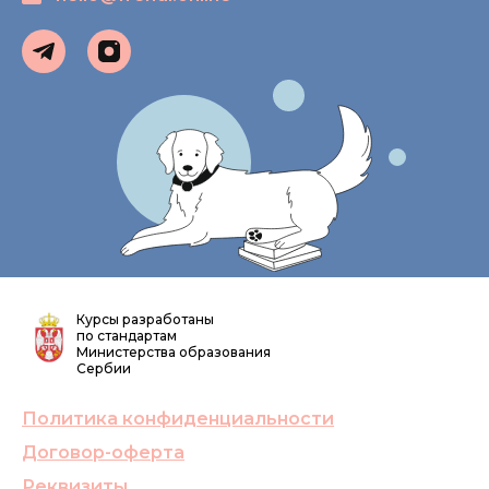
Курсы разработаны
по стандартам
Министерства образования
Сербии
Политика конфиденциальности
Договор-оферта
Реквизиты