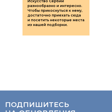
Искусство Сербии
разнообразно и интересно.
Чтобы прикоснуться к нему,
достаточно приехать сюда
и посетить некоторые места
из нашей подборки.
ПОДПИШИТЕСЬ