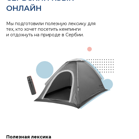
ОНЛАЙН
Мы подготовили полезную лексику для
тех, кто хочет посетить кемпинги
и отдохнуть на природе в Сербии.
Полезная лексика