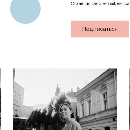
Оставляя свой e-mail, вы со
Подписаться