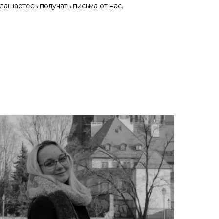
глашаетесь получать письма от нас.