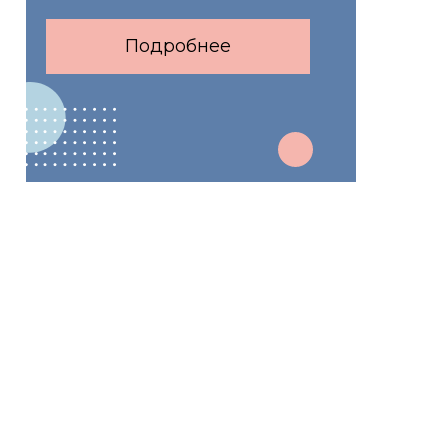
Подробнее