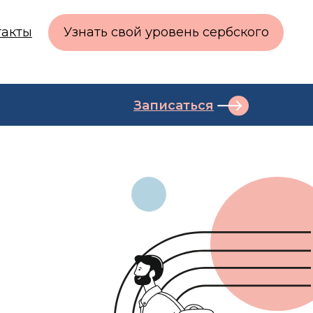
такты
Узнать свой уровень сербского
Записаться