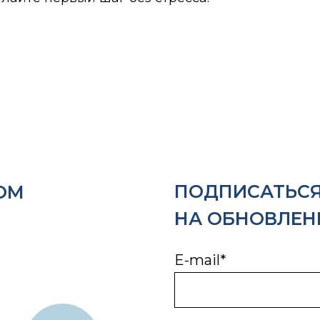
ПОДПИСАТЬС
ОМ
НА ОБНОВЛЕН
E-mail*