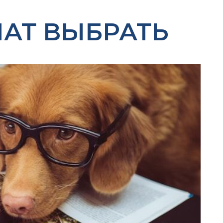
АТ ВЫБРАТЬ