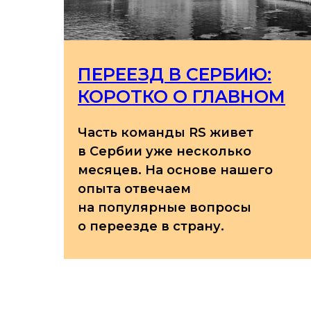
ПЕРЕЕЗД В СЕРБИЮ:
КОРОТКО О ГЛАВНОМ
Часть команды RS живет
в Сербии уже несколько
месяцев. На основе нашего
ных
опыта отвечаем
на популярные вопросы
о переезде в страну.