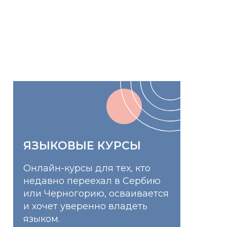
ЯЗЫКОВЫЕ КУРСЫ
Онлайн-курсы для тех, кто
недавно переехал в Сербию
или Черногорию, осваивается
и хочет уверенно владеть
языком.