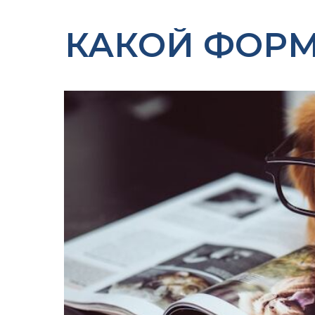
КАКОЙ ФОРМ