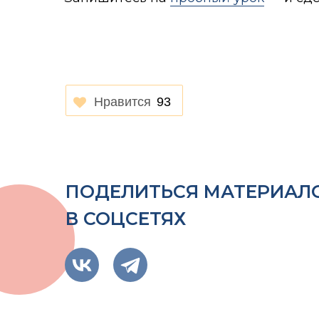
Нравится
93
ПОДЕЛИТЬСЯ МАТЕРИАЛ
В СОЦСЕТЯХ