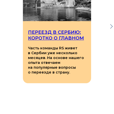
ПЕРЕЕЗД В СЕРБИЮ:
КОРОТКО О ГЛАВНОМ
Часть команды RS живет
в Сербии уже несколько
месяцев. На основе нашего
опыта отвечаем
на популярные вопросы
о переезде в страну.