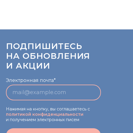
ПОДПИШИТЕСЬ
НА ОБНОВЛЕНИЯ
И АКЦИИ
Электронная почта*
Нажимая на кнопку, вы соглашаетесь с
политикой конфиденциальности
и получением электронных писем