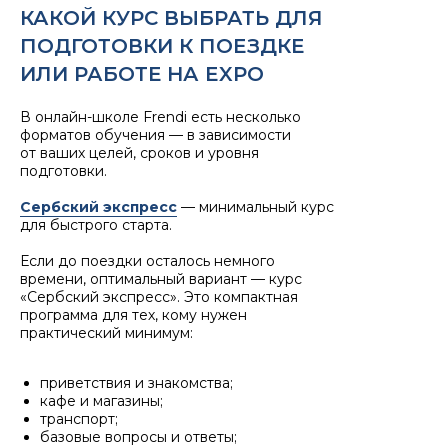
КАКОЙ КУРС ВЫБРАТЬ ДЛЯ
ПОДГОТОВКИ К ПОЕЗДКЕ
ИЛИ РАБОТЕ НА EXPO
В онлайн-школе Frendi есть несколько
форматов обучения — в зависимости
от ваших целей, сроков и уровня
подготовки.
Сербский экспресс
— минимальный курс
для быстрого старта.
Если до поездки осталось немного
времени, оптимальный вариант — курс
«Сербский экспресс». Это компактная
программа для тех, кому нужен
практический минимум:
приветствия и знакомства;
кафе и магазины;
транспорт;
базовые вопросы и ответы;