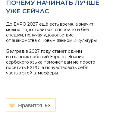
ПОЧЕМУ НАЧИНАТЬ ЛУЧШЕ
УЖЕ СЕЙЧАС
До EXPO 2027 ещё есть время, а значит
можно подготовиться спокойно и без
спешки, получая удовольствие
от знакомства с новым языком и культуры.
Белград в 2027 году станет одним
из главных событий Европы. Знание
сербского языка поможет вам не просто
посетить EXPO, а почувствовать себя
частью этой атмосферы.
Нравится
93