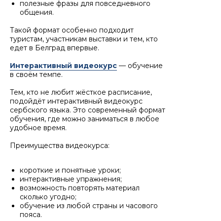
полезные фразы для повседневного
общения.
Такой формат особенно подходит
туристам, участникам выставки и тем, кто
едет в Белград впервые.
Интерактивный видеокурс
— обучение
в своём темпе.
Тем, кто не любит жёсткое расписание,
подойдёт интерактивный видеокурс
сербского языка. Это современный формат
обучения, где можно заниматься в любое
удобное время.
Преимущества видеокурса:
короткие и понятные уроки;
интерактивные упражнения;
возможность повторять материал
сколько угодно;
обучение из любой страны и часового
пояса.