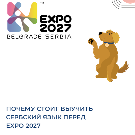
ПОЧЕМУ СТОИТ ВЫУЧИТЬ
СЕРБСКИЙ ЯЗЫК ПЕРЕД
EXPO 2027