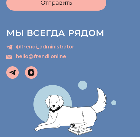
Отправить
МЫ ВСЕГДА РЯДОМ
@frendi_administrator
hello@frendi.online