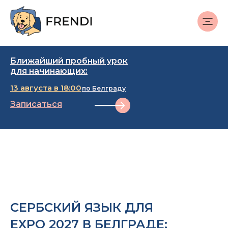
Ближайший пробный урок
для начинающих:
13 августа в 18:00
по Белграду
Записаться
СЕРБСКИЙ ЯЗЫК ДЛЯ
EXPO 2027 В БЕЛГРАДЕ: