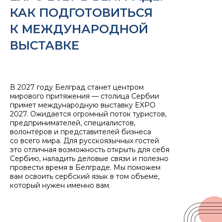
КАК ПОДГОТОВИТЬСЯ
К МЕЖДУНАРОДНОЙ
ВЫСТАВКЕ
В 2027 году Белград станет центром
мирового притяжения — столица Сербии
примет международную выставку EXPO
2027. Ожидается огромный поток туристов,
предпринимателей, специалистов,
волонтёров и представителей бизнеса
со всего мира. Для русскоязычных гостей
это отличная возможность открыть для себя
Сербию, наладить деловые связи и полезно
провести время в Белграде. Мы поможем
вам освоить сербский язык в том объеме,
который нужен именно вам.