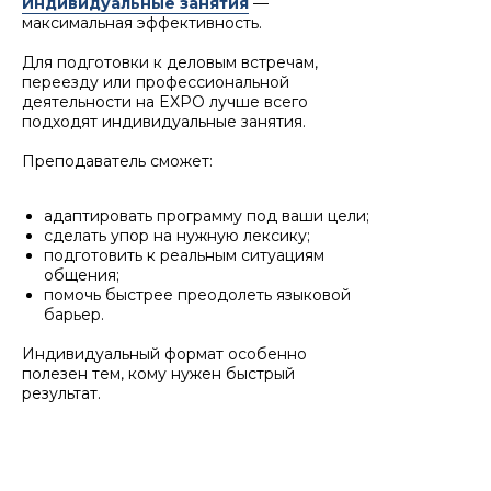
Индивидуальные занятия
—
максимальная эффективность.
Для подготовки к деловым встречам,
переезду или профессиональной
деятельности на EXPO лучше всего
подходят индивидуальные занятия.
Преподаватель сможет:
адаптировать программу под ваши цели;
сделать упор на нужную лексику;
подготовить к реальным ситуациям
общения;
помочь быстрее преодолеть языковой
барьер.
Индивидуальный формат особенно
полезен тем, кому нужен быстрый
результат.