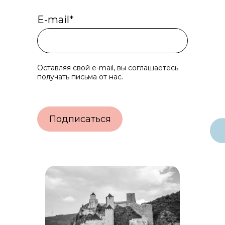
E-mail*
Оставляя свой e-mail, вы соглашаетесь
получать письма от нас.
Подписаться