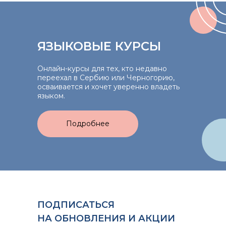
ЯЗЫКОВЫЕ КУРСЫ
Онлайн-курсы для тех, кто недавно
переехал в Сербию или Черногорию,
осваивается и хочет уверенно владеть
языком.
Подробнее
ПОДПИСАТЬСЯ
НА ОБНОВЛЕНИЯ И АКЦИИ