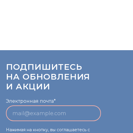
ПОДПИШИТЕСЬ
НА ОБНОВЛЕНИЯ
И АКЦИИ
Электронная почта*
Нажимая на кнопку, вы соглашаетесь с