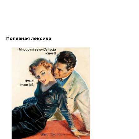
Полезная лексика