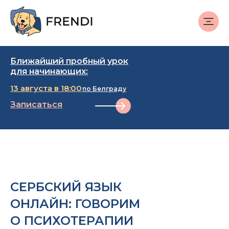
Ближайший пробный урок
для начинающих:
13 августа в 18:00
по Белграду
Записаться
СЕРБСКИЙ ЯЗЫК
ОНЛАЙН: ГОВОРИМ
О ПСИХОТЕРАПИИ