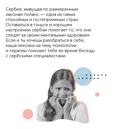
Сербия, живущая по размеренным
законам полако, — одна из самых
спокойных и гостеприимных стран.
Оставаться в тонусе и хорошем
настроении сербам помогает то, что они
следят за своим ментальным здоровьем.
Если и ты хочешь разобраться в себе,
наша лексика на тему психологии
и терапии поможет тебе во время беседы
с сербскими специалистами.