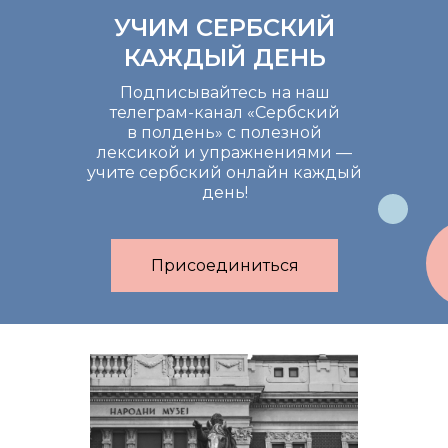
УЧИМ СЕРБСКИЙ
КАЖДЫЙ ДЕНЬ
Подписывайтесь на наш
телеграм-канал «Сербский
в полдень» с полезной
лексикой и упражнениями —
учите сербский онлайн каждый
день!
Присоединиться