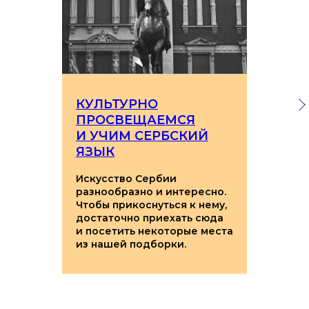
КУЛЬТУРНО
ПРОСВЕЩАЕМСЯ
И УЧИМ СЕРБСКИЙ
ЯЗЫК
Искусство Сербии
разнообразно и интересно.
Чтобы прикоснуться к нему,
достаточно приехать сюда
и посетить некоторые места
из нашей подборки.