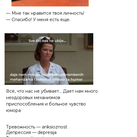
— Мне так нравится твоя личность!
— Спасибо! У меня есть еще.
Всё, что нас не убивает… Дает нам много
нездоровых механизмов
приспособления и больное чувство
юмора
Тревожность — anksioznost
Депрессия — depresija