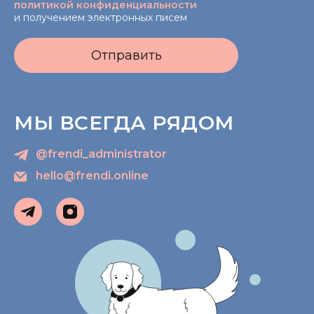
политикой конфиденциальности
и получением электронных писем
Отправить
МЫ ВСЕГДА РЯДОМ
@frendi_administrator
hello@frendi.online