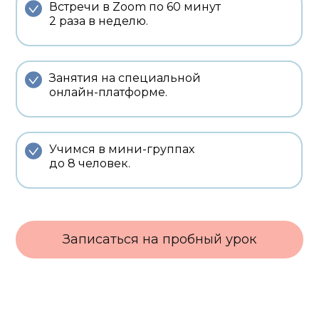
Встречи в Zoom по 60 минут
2 раза в неделю.
Занятия на специальной
онлайн-платформе.
Учимся в мини-группах
до 8 человек.
Записаться на пробный урок