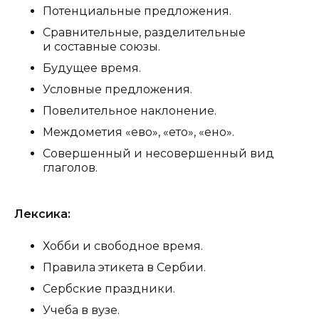
Потенциальные предложения.
Сравнительные, разделительные
и составные союзы.
Будущее время.
Условные предложения.
Повелительное наклонение.
Междометия «ево», «ето», «ено».
Совершенный и несовершенный вид
глаголов.
Лексика:
Хобби и свободное время.
Правила этикета в Сербии.
Сербские праздники.
Учеба в вузе.