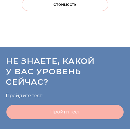
Стоимость
НЕ ЗНАЕТЕ, КАКОЙ
У ВАС УРОВЕНЬ
СЕЙЧАС?
Пройдите тест!
Пройти тест