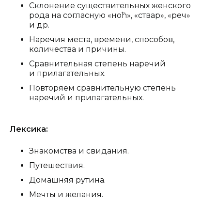
Склонение существительных женского
рода на согласную «ноћ», «ствар», «реч»
и др.
Наречия места, времени, способов,
количества и причины.
Сравнительная степень наречий
и прилагательных.
Повторяем сравнительную степень
наречий и прилагательных.
Лексика:
Знакомства и свидания.
Путешествия.
Домашняя рутина.
Мечты и желания.