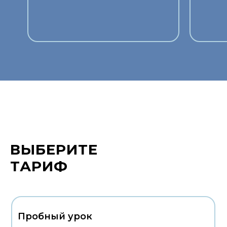
ВЫБЕРИТЕ
ТАРИФ
Пробный урок