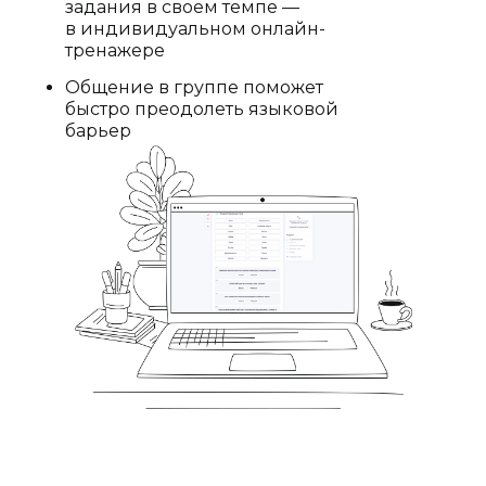
задания в своем темпе —
в индивидуальном онлайн-
тренажере
Общение в группе поможет
быстро преодолеть языковой
барьер