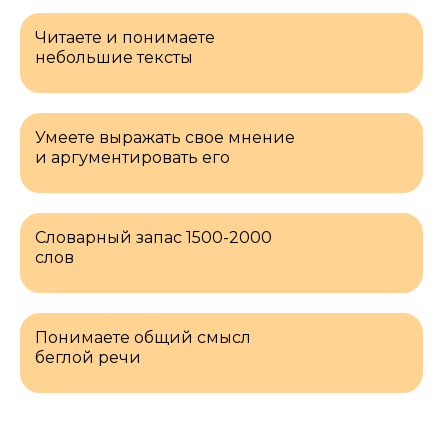
Читаете и понимаете
небольшие тексты
Умеете выражать свое мнение
и аргументировать его
Словарный запас 1500-2000
слов
Понимаете общий смысл
беглой речи