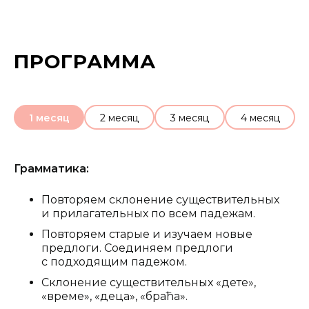
ПРОГРАММА
1 месяц
2 месяц
3 месяц
4 месяц
Грамматика:
Повторяем склонение существительных
и прилагательных по всем падежам.
Повторяем старые и изучаем новые
предлоги. Соединяем предлоги
с подходящим падежом.
Склонение существительных «дете»,
«време», «деца», «браћа».