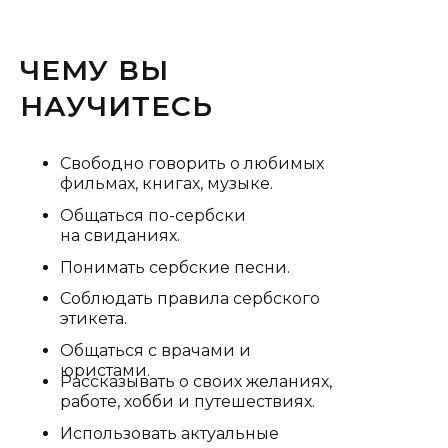
ЧЕМУ ВЫ
НАУЧИТЕСЬ
Свободно говорить о любимых
фильмах, книгах, музыке.
Общаться по-сербски
на свиданиях.
Понимать сербские песни.
Соблюдать правила сербского
этикета.
Общаться с врачами и
юристами.
Рассказывать о своих желаниях,
работе, хобби и путешествиях.
Использовать актуальные