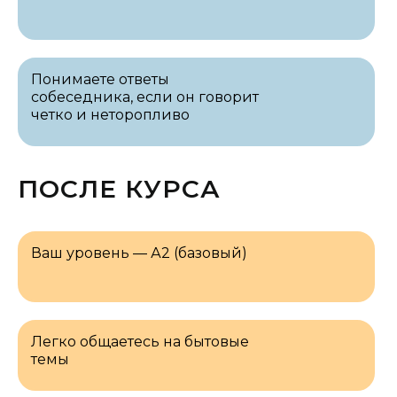
Понимаете ответы
собеседника, если он говорит
четко и неторопливо
ПОСЛЕ КУРСА
Ваш уровень — А2 (базовый)
Легко общаетесь на бытовые
темы