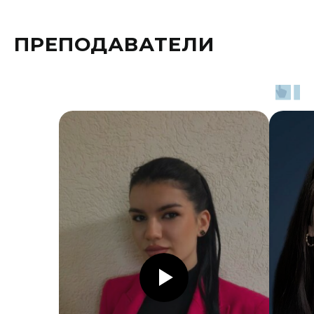
ПРЕПОДАВАТЕЛИ