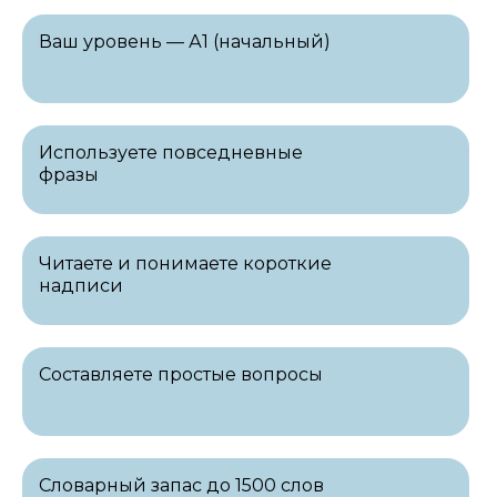
Ваш уровень — А1 (начальный)
Используете повседневные
фразы
Читаете и понимаете короткие
надписи
Составляете простые вопросы
Словарный запас до 1500 слов