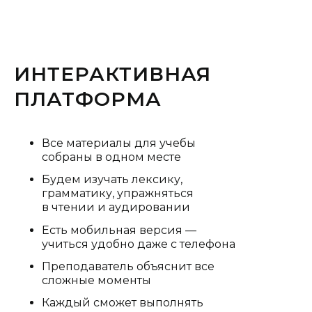
ИНТЕРАКТИВНАЯ
ПЛАТФОРМА
Все материалы для учебы
собраны в одном месте
Будем изучать лексику,
грамматику, упражняться
в чтении и аудировании
Есть мобильная версия —
учиться удобно даже с телефона
Преподаватель объяснит все
сложные моменты
Каждый сможет выполнять