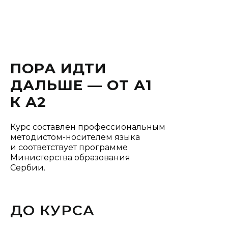
ПОРА ИДТИ
ДАЛЬШЕ — ОТ А1
К А2
Курс составлен профессиональным
методистом-носителем языка
и соответствует программе
Министерства образования
Сербии.
ДО КУРСА