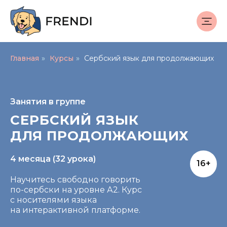
Главная
»
Курсы
»
Сербский язык для продолжающих
Занятия в группе
СЕРБСКИЙ ЯЗЫК
ДЛЯ ПРОДОЛЖАЮЩИХ
4 месяца (32 урока)
16+
Научитесь свободно говорить
по-сербски на уровне А2. Курс
с носителями языка
на интерактивной платформе.