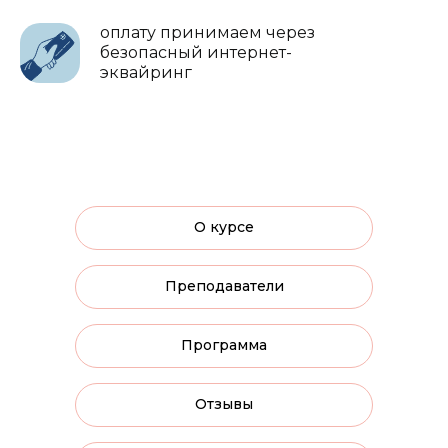
оплату принимаем через
безопасный интернет-
эквайринг
О курсе
Преподаватели
Программа
Отзывы