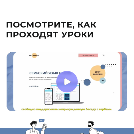
ПОСМОТРИТЕ, КАК
ПРОХОДЯТ УРОКИ