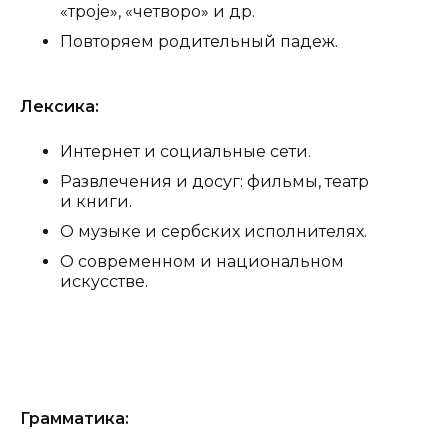
«троје», «четворо» и др.
Повторяем родительный падеж.
Лексика:
Интернет и социальные сети.
Развлечения и досуг: фильмы, театр
и книги.
О музыке и сербских исполнителях.
О современном и национальном
искусстве.
Грамматика: