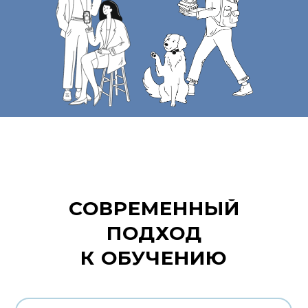
СОВРЕМЕННЫЙ
ПОДХОД
К ОБУЧЕНИЮ