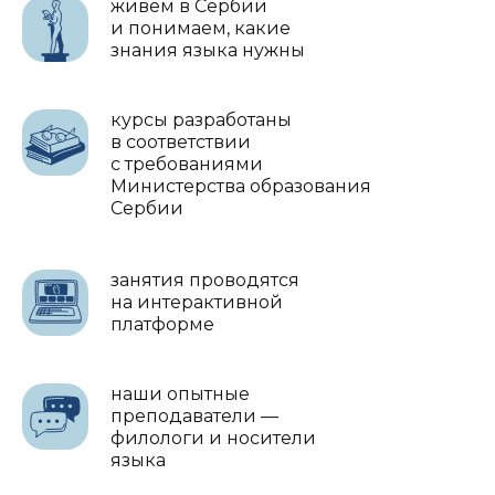
живем в Сербии
и понимаем, какие
знания языка нужны
курсы разработаны
в соответствии
с требованиями
Министерства образования
Сербии
занятия проводятся
на интерактивной
платформе
наши опытные
преподаватели —
филологи и носители
языка