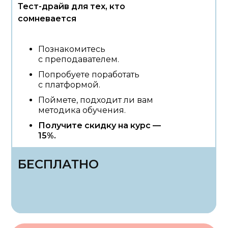
Тест-драйв для тех, кто
сомневается
Познакомитесь
с преподавателем.
Попробуете поработать
с платформой.
Поймете, подходит ли вам
методика обучения.
Получите скидку на курс —
15%.
БЕСПЛАТНО