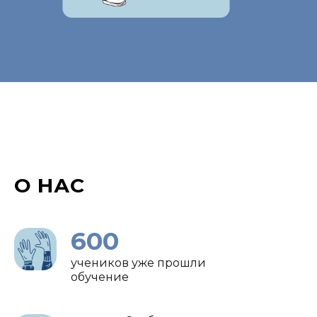
О НАС
600
учеников уже прошли
обучение