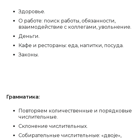
Здоровье.
О работе: поиск работы, обязанности,
взаимодействие с коллегами, увольнение.
Деньги.
Кафе и рестораны: еда, напитки, посуда.
Законы.
Грамматика:
Повторяем количественные и порядковые
числительные.
Склонение числительных.
Собирательные числительные: «двоје»,