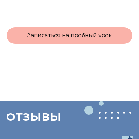
Записаться на пробный урок
ОТЗЫВЫ