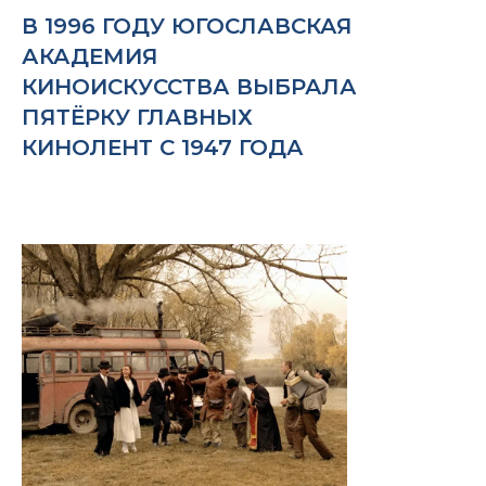
В 1996 ГОДУ ЮГОСЛАВСКАЯ
АКАДЕМИЯ
КИНОИСКУССТВА ВЫБРАЛА
ПЯТЁРКУ ГЛАВНЫХ
КИНОЛЕНТ С 1947 ГОДА