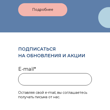
Подробнее
ПОДПИСАТЬСЯ
НА ОБНОВЛЕНИЯ И АКЦИИ
E-mail*
Оставляя свой e-mail, вы соглашаетесь
получать письма от нас.