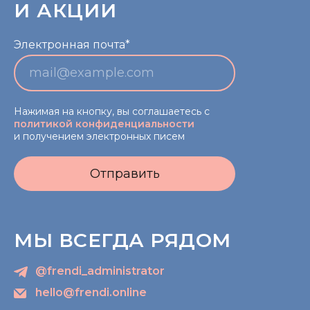
И АКЦИИ
Электронная почта*
Нажимая на кнопку, вы соглашаетесь с
политикой конфиденциальности
и получением электронных писем
Отправить
МЫ ВСЕГДА РЯДОМ
@frendi_administrator
hello@frendi.online