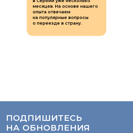
в Сербии уже несколько
месяцев. На основе нашего
опыта отвечаем
на популярные вопросы
о переезде в страну.
ПОДПИШИТЕСЬ
НА ОБНОВЛЕНИЯ