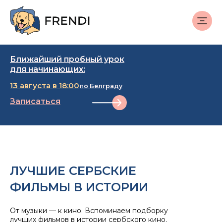
Ближайший пробный урок
для начинающих:
13 августа в 18:00
по Белграду
Записаться
ЛУЧШИЕ СЕРБСКИЕ
ФИЛЬМЫ В ИСТОРИИ
От музыки — к кино. Вспоминаем подборку
лучших фильмов в истории сербского кино.