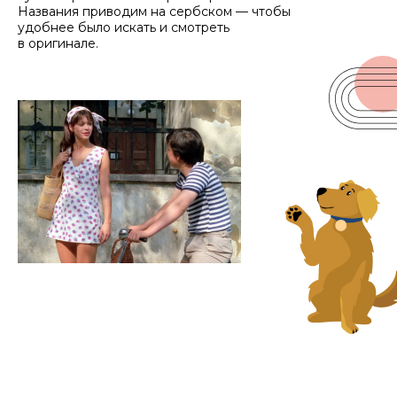
Названия приводим на сербском — чтобы
удобнее было искать и смотреть
в оригинале.