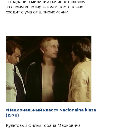
по заданию милиции начинает слежку
за своим квартирантом и постепенно
сходит с ума от шпиономании.
«Национальный класс» Nacionalna klasa
(1978)
Культовый фильм Горана Марковича