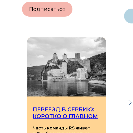
Подписаться
ПЕРЕЕЗД В СЕРБИЮ:
КОРОТКО О ГЛАВНОМ
Часть команды RS живет