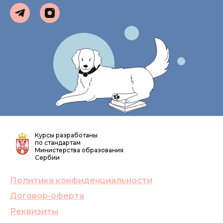
Курсы разработаны
по стандартам
Министерства образования
Сербии
Политика конфиденциальности
Договор-оферта
Реквизиты