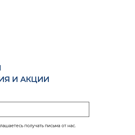
Я
ИЯ И АКЦИИ
глашаетесь получать письма от нас.