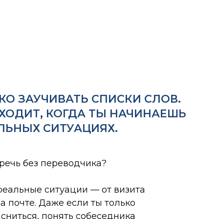
КО ЗАУЧИВАТЬ СПИСКИ СЛОВ.
ХОДИТ, КОГДА ТЫ НАЧИНАЕШЬ
ЛЬНЫХ СИТУАЦИЯХ.
речь без переводчика?
реальные ситуации — от визита
а почте. Даже если ты только
сниться, понять собеседника