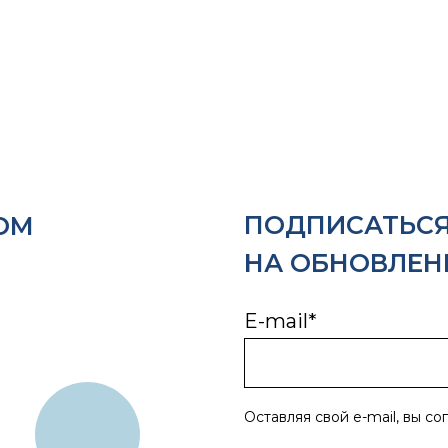
ПОДПИСАТЬС
ОМ
НА ОБНОВЛЕН
E-mail*
Оставляя свой e-mail, вы со