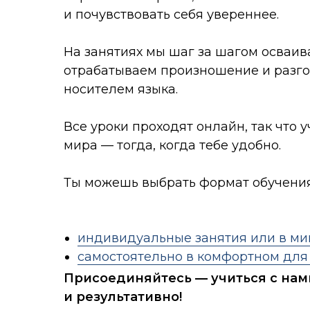
и почувствовать себя увереннее.
На занятиях мы шаг за шагом осваив
отрабатываем произношение и разг
носителем языка.
Все уроки проходят онлайн, так что 
мира — тогда, когда тебе удобно.
Ты можешь выбрать формат обучения
индивидуальные занятия или в ми
самостоятельно в комфортном для
Присоединяйтесь — учиться с нам
и результативно!