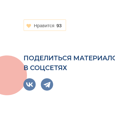
Нравится
93
ПОДЕЛИТЬСЯ МАТЕРИАЛ
В СОЦСЕТЯХ