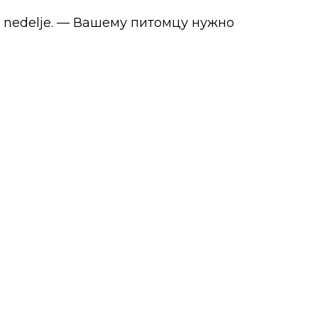
e 2 nedelje. — Вашему питомцу нужно