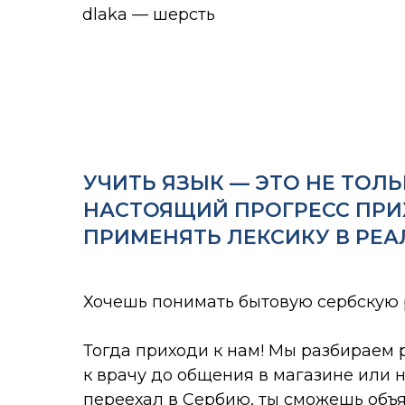
dlaka — шерсть
УЧИТЬ ЯЗЫК — ЭТО НЕ ТОЛЬ
НАСТОЯЩИЙ ПРОГРЕСС ПРИ
ПРИМЕНЯТЬ ЛЕКСИКУ В РЕА
Хочешь понимать бытовую сербскую 
Тогда приходи к нам! Мы разбираем 
к врачу до общения в магазине или н
переехал в Сербию, ты сможешь объя