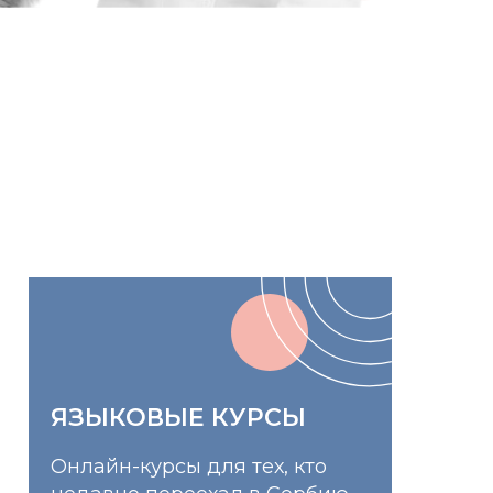
ЯЗЫКОВЫЕ КУРСЫ
Онлайн-курсы для тех, кто